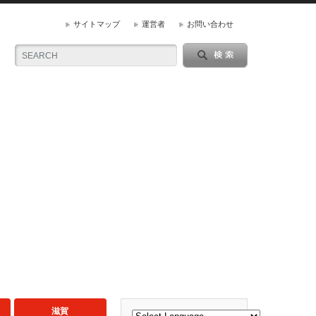
サイトマップ
運営者
お問い合わせ
滋賀