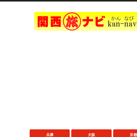
兵庫
大阪
京都