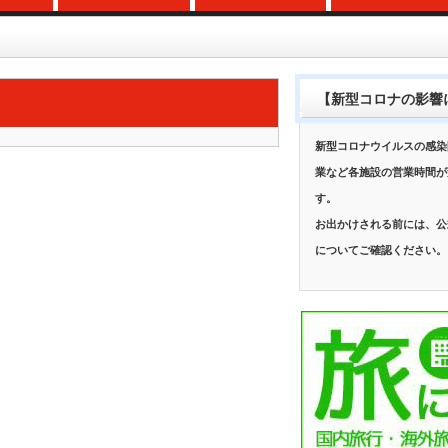
【新型コロナの影響
新型コロナウイルスの感染
業など各施設の営業時間が
す。
お出かけされる前には、公
についてご確認ください。