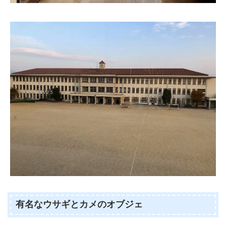
有名なウサギとカメのオブジェ