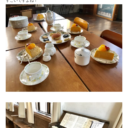
すごいですよね！