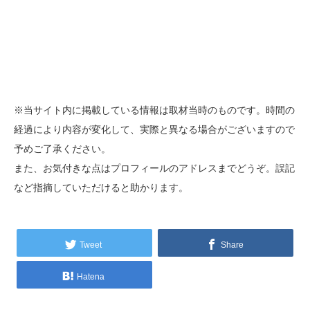
※当サイト内に掲載している情報は取材当時のものです。時間の
経過により内容が変化して、実際と異なる場合がございますので
予めご了承ください。
また、お気付きな点はプロフィールのアドレスまでどうぞ。誤記
など指摘していただけると助かります。
Tweet
Share
Hatena