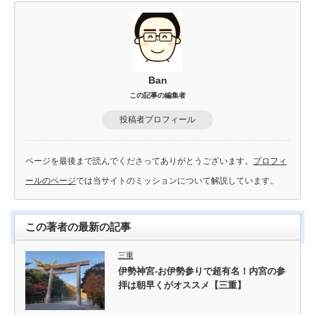
Ban
この記事の編集者
投稿者プロフィール
ページを最後まで読んでくださってありがとうございます。
プロフィ
ールのページ
では当サイトのミッションについて解説しています。
この著者の最新の記事
三重
伊勢神宮-お伊勢参りで超有名！内宮の参
拝は朝早くがオススメ【三重】