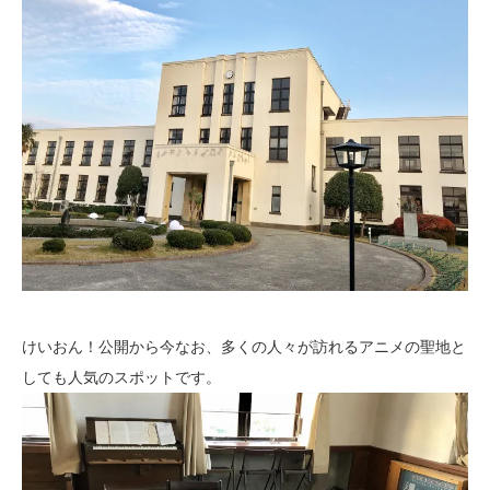
けいおん！公開から今なお、多くの人々が訪れるアニメの聖地と
しても人気のスポットです。