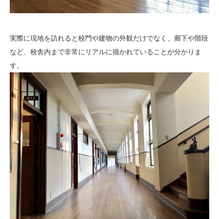
実際に現地を訪れると校門や建物の外観だけでなく、廊下や階段
など、校舎内まで非常にリアルに描かれていることが分かりま
す。