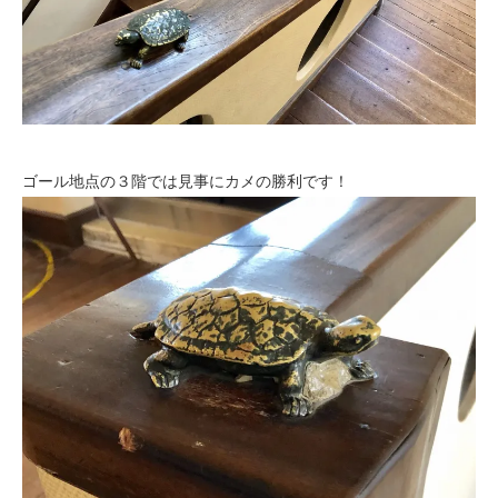
ゴール地点の３階では見事にカメの勝利です！