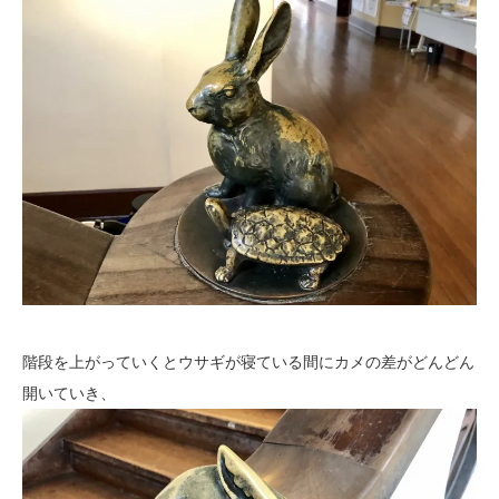
階段を上がっていくとウサギが寝ている間にカメの差がどんどん
開いていき、