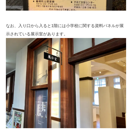
なお、入り口から入ると1階には小学校に関する資料パネルが展
示されている展示室があります。