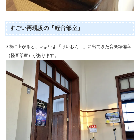
すごい再現度の「軽音部室」
3階に上がると、いよいよ「けいおん！」に出てきた音楽準備室
（軽音部室）があります。