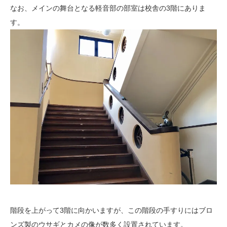
なお、メインの舞台となる軽音部の部室は校舎の3階にありま
す。
階段を上がって3階に向かいますが、この階段の手すりにはブロ
ンズ製のウサギとカメの像が数多く設置されています。