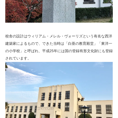
校舎の設計はウィリアム・メレル・ヴォーリズという有名な西洋
建築家によるもので、できた当時は「白亜の教育殿堂」「東洋一
の小学校」と呼ばれ、平成25年には国の登録有形文化財にも登録
されています。