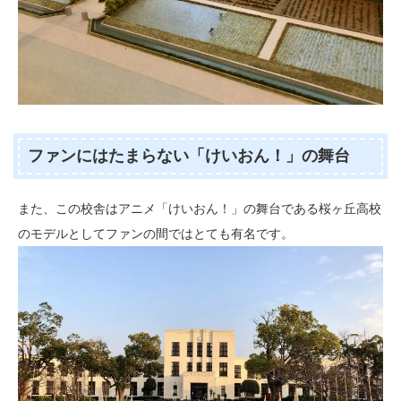
ファンにはたまらない「けいおん！」の舞台
また、この校舎はアニメ「けいおん！」の舞台である桜ヶ丘高校
のモデルとしてファンの間ではとても有名です。