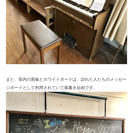
また、室内の黒板とホワイトボードは、訪れた人たちのメッセー
ジボードとして利用されていて落書き自由です。