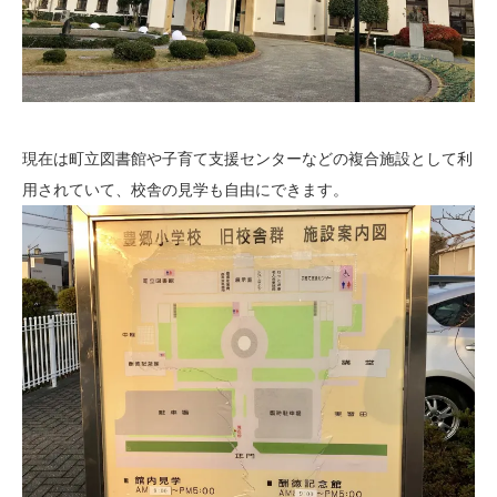
現在は町立図書館や子育て支援センターなどの複合施設として利
用されていて、校舎の見学も自由にできます。