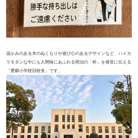
温かみのある木のぬくもりや遊び心のあるデザインなど、ハイカ
ラモダンな中にも人間味にあふれる明治の「粋」を後世に伝える
「豊郷小学校旧校舎」です。