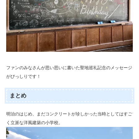
ファンのみなさんが思い思いに書いた聖地巡礼記念のメッセージ
がびっしりです！
まとめ
明治のはじめ、まだコンクリートが珍しかった当時としてはすご
く立派な洋風建築の小学校。