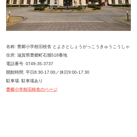
名称: 豊郷小学校旧校舎 とよさとしょうがっこうきゅうこうしゃ
住所: 滋賀県豊郷町石畑518番地
電話番号: 0749-35-3737
開館時間: 平日8:30-17:00／休日9:00-17:30
駐車場: 駐車場あり
豊郷小学校旧校舎のページ