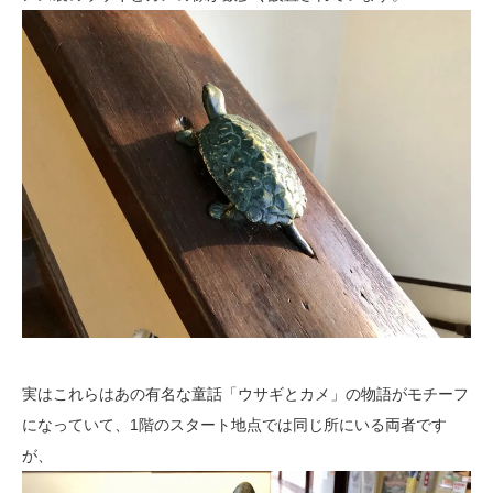
実はこれらはあの有名な童話「ウサギとカメ」の物語がモチーフ
になっていて、1階のスタート地点では同じ所にいる両者です
が、