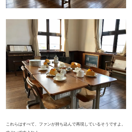
これらはすべて、ファンが持ち込んで再現しているそうですよ。