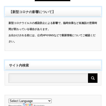
【新型コロナの影響について】
新型コロナウイルスの感染防止による影響で、臨時休業など各施設の営業時
間が変わっている場合があります。
お出かけされる前には、公式HPやSNSなどで最新情報についてご確認くだ
さい。
サイト内検索