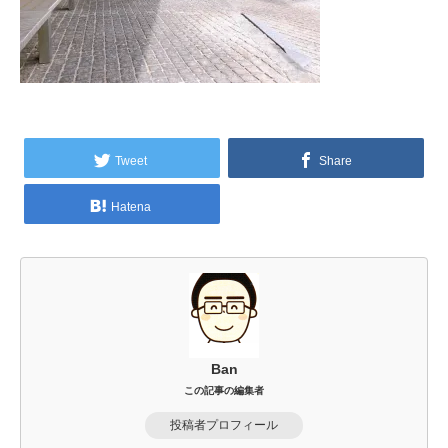
Tweet
Share
Hatena
Ban
この記事の編集者
投稿者プロフィール