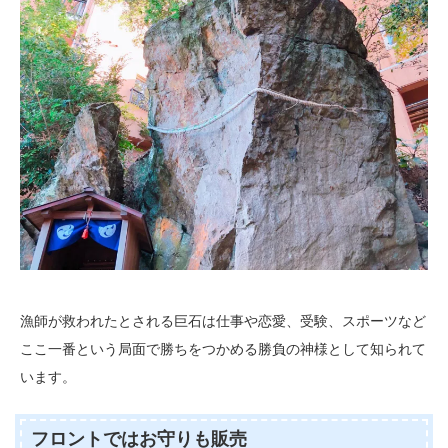
漁師が救われたとされる巨石は仕事や恋愛、受験、スポーツなど
ここ一番という局面で勝ちをつかめる勝負の神様として知られて
います。
フロントではお守りも販売