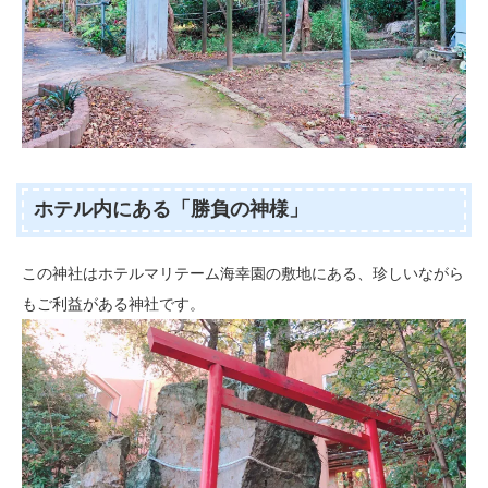
ホテル内にある「勝負の神様」
この神社はホテルマリテーム海幸園の敷地にある、珍しいながら
もご利益がある神社です。