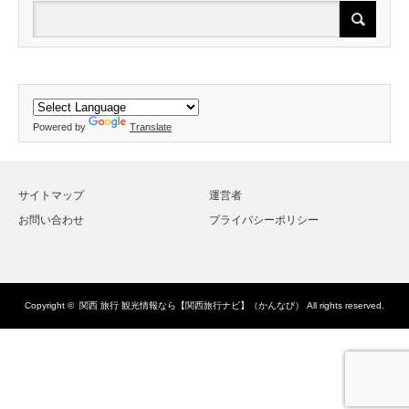
Powered by
Translate
サイトマップ
運営者
お問い合わせ
プライバシーポリシー
Copyright ©
関西 旅行 観光情報なら【関西旅行ナビ】（かんなび）
All rights reserved.