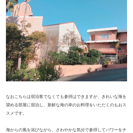
なおこちらは宿泊客でなくても参拝はできますが、きれいな海を
望める部屋に宿泊し、新鮮な海の幸のお料理をいただくのもおス
スメです。
海からの風を浴びながら、さわやかな気分で参拝してパワーをチ