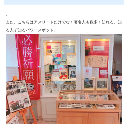
、
また、こちらはアスリートだけでなく著名人も数多く訪れる、知
る人ぞ知るパワースポット。