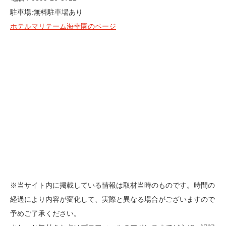
駐車場:無料駐車場あり
ホテルマリテーム海幸園のページ
※当サイト内に掲載している情報は取材当時のものです。時間の
経過により内容が変化して、実際と異なる場合がございますので
予めご了承ください。