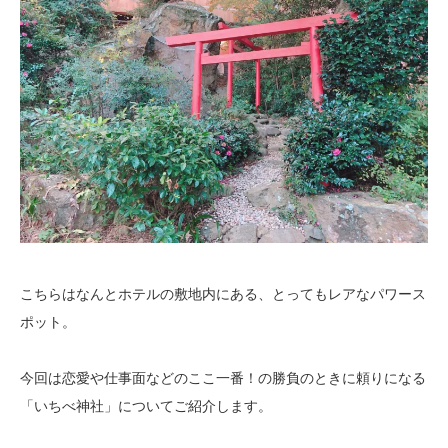
こちらはなんとホテルの敷地内にある、とってもレアなパワース
ポット。
今回は恋愛や仕事面などのここ一番！の勝負のときに頼りになる
「いちべ神社」についてご紹介します。