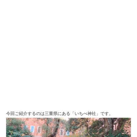
今回ご紹介するのは三重県にある「いちべ神社」です。