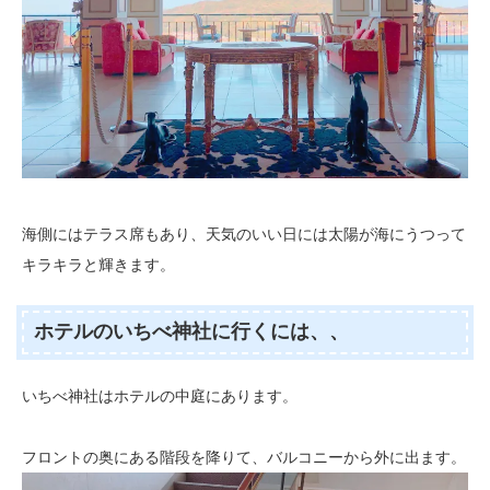
海側にはテラス席もあり、天気のいい日には太陽が海にうつって
キラキラと輝きます。
ホテルのいちべ神社に行くには、、
いちべ神社はホテルの中庭にあります。
フロントの奥にある階段を降りて、バルコニーから外に出ます。