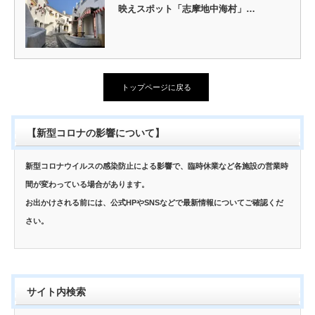
映えスポット「志摩地中海村」…
トップページに戻る
【新型コロナの影響について】
新型コロナウイルスの感染防止による影響で、臨時休業など各施設の営業時
間が変わっている場合があります。
お出かけされる前には、公式HPやSNSなどで最新情報についてご確認くだ
さい。
サイト内検索