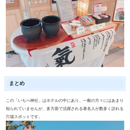
まとめ
この「いちべ神社」はホテルの中にあり、一般の方々にはあまり
知られていませんが、多方面で活躍される著名人が数多く訪れる
穴場スポットです。