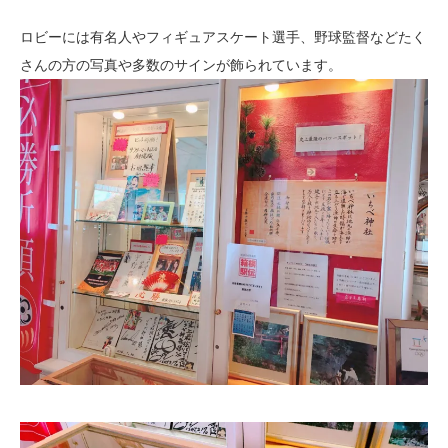
ロビーには有名人やフィギュアスケート選手、野球監督などたく
さんの方の写真や多数のサインが飾られています。