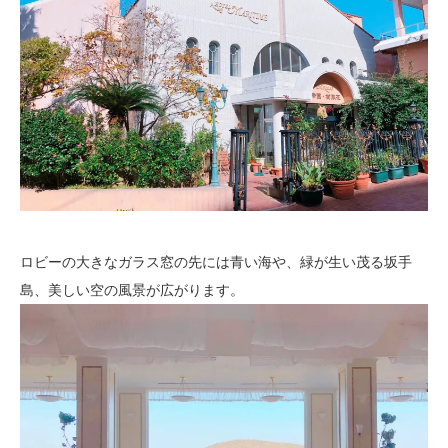
ロビーの大きなガラス窓の先には青い海や、緑が生い茂る坂手
島、美しい空の風景が広がります。