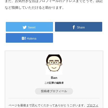
また、お気付きな点はプロフィールのアドレスまでどうぞ。誤記
など指摘していただけると助かります。
Tweet
Share
Hatena
Ban
この記事の編集者
投稿者プロフィール
ページを最後まで読んでくださってありがとうございます。
プロフィ