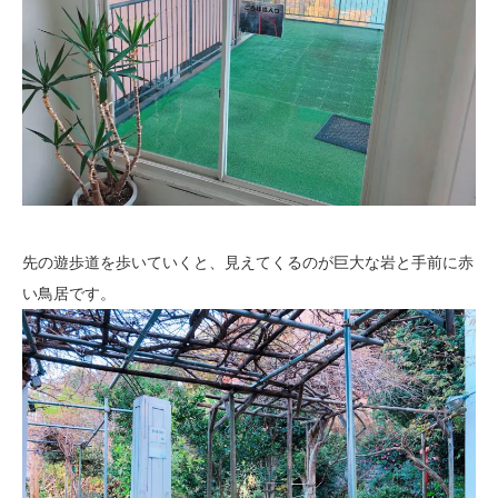
先の遊歩道を歩いていくと、見えてくるのが巨大な岩と手前に赤
い鳥居です。