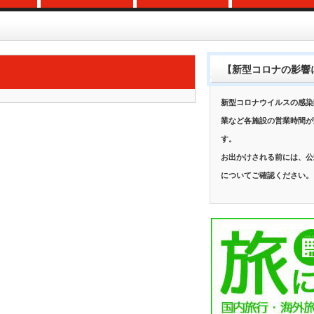
【新型コロナの影響
新型コロナウイルスの感染
業など各施設の営業時間が
す。
お出かけされる前には、公
についてご確認ください。