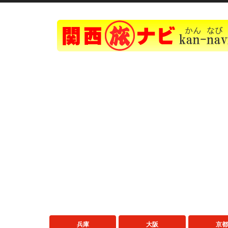
兵庫
大阪
京都