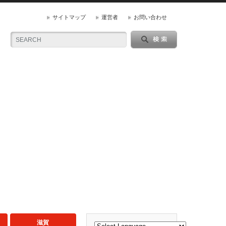
サイトマップ
運営者
お問い合わせ
滋賀