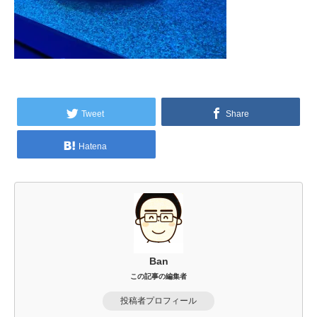
Tweet
Share
Hatena
Ban
この記事の編集者
投稿者プロフィール