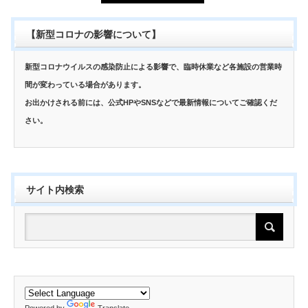
【新型コロナの影響について】
新型コロナウイルスの感染防止による影響で、臨時休業など各施設の営業時
間が変わっている場合があります。
お出かけされる前には、公式HPやSNSなどで最新情報についてご確認くだ
さい。
サイト内検索