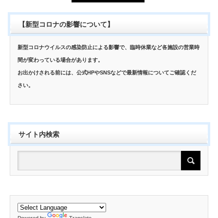
【新型コロナの影響について】
新型コロナウイルスの感染防止による影響で、臨時休業など各施設の営業時
間が変わっている場合があります。
お出かけされる前には、公式HPやSNSなどで最新情報についてご確認くだ
さい。
サイト内検索