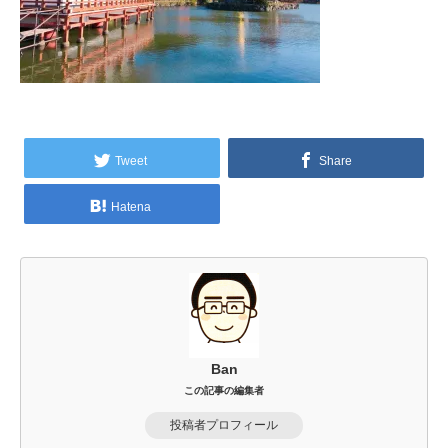
Tweet
Share
Hatena
Ban
この記事の編集者
投稿者プロフィール