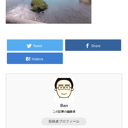
Tweet
Share
Hatena
Ban
この記事の編集者
投稿者プロフィール