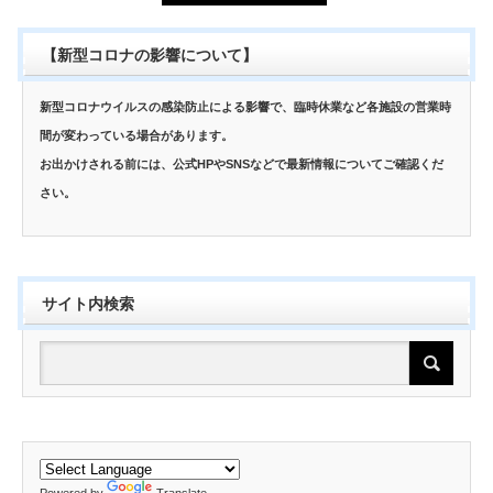
【新型コロナの影響について】
新型コロナウイルスの感染防止による影響で、臨時休業など各施設の営業時
間が変わっている場合があります。
お出かけされる前には、公式HPやSNSなどで最新情報についてご確認くだ
さい。
サイト内検索