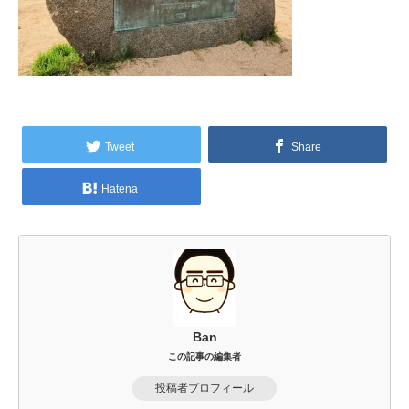
Tweet
Share
Hatena
Ban
この記事の編集者
投稿者プロフィール