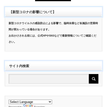
【新型コロナの影響について】
新型コロナウイルスの感染防止による影響で、臨時休業など各施設の営業時
間が変わっている場合があります。
お出かけされる前には、公式HPやSNSなどで最新情報についてご確認くだ
さい。
サイト内検索