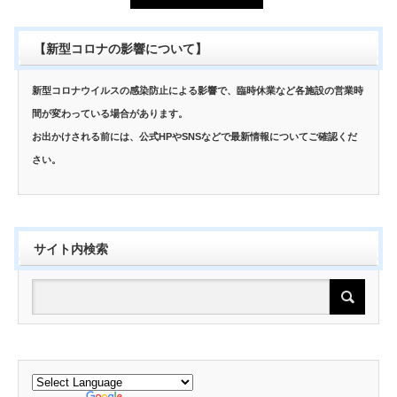
【新型コロナの影響について】
新型コロナウイルスの感染防止による影響で、臨時休業など各施設の営業時
間が変わっている場合があります。
お出かけされる前には、公式HPやSNSなどで最新情報についてご確認くだ
さい。
サイト内検索