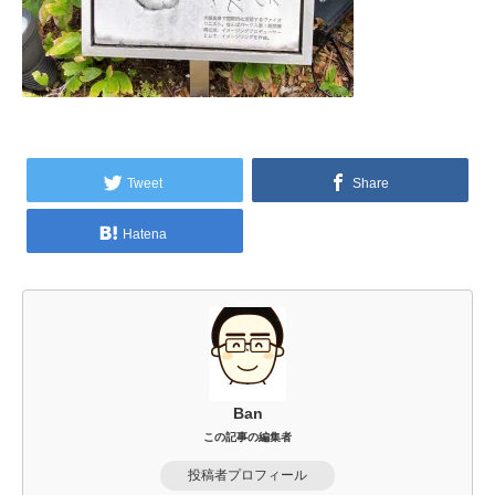
Tweet
Share
Hatena
Ban
この記事の編集者
投稿者プロフィール