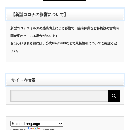
【新型コロナの影響について】
新型コロナウイルスの感染防止による影響で、臨時休業など各施設の営業時
間が変わっている場合があります。
お出かけされる前には、公式HPやSNSなどで最新情報についてご確認くだ
さい。
サイト内検索