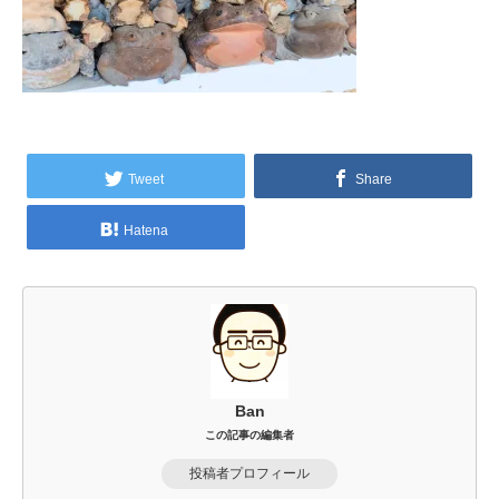
Tweet
Share
Hatena
Ban
この記事の編集者
投稿者プロフィール