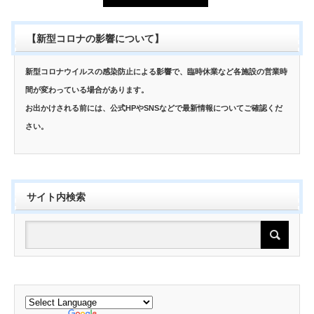
【新型コロナの影響について】
新型コロナウイルスの感染防止による影響で、臨時休業など各施設の営業時
間が変わっている場合があります。
お出かけされる前には、公式HPやSNSなどで最新情報についてご確認くだ
さい。
サイト内検索