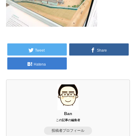
Tweet
Share
Hatena
Ban
この記事の編集者
投稿者プロフィール