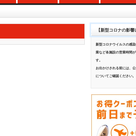
【新型コロナの影響
新型コロナウイルスの感染
業など各施設の営業時間が
す。
お出かけされる前には、公
についてご確認ください。