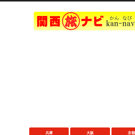
兵庫
大阪
京都