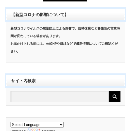
【新型コロナの影響について】
新型コロナウイルスの感染防止による影響で、臨時休業など各施設の営業時
間が変わっている場合があります。
お出かけされる前には、公式HPやSNSなどで最新情報についてご確認くだ
さい。
サイト内検索