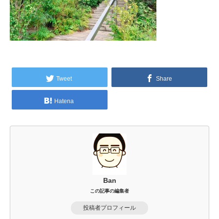
Tweet
Share
Hatena
Ban
この記事の編集者
投稿者プロフィール