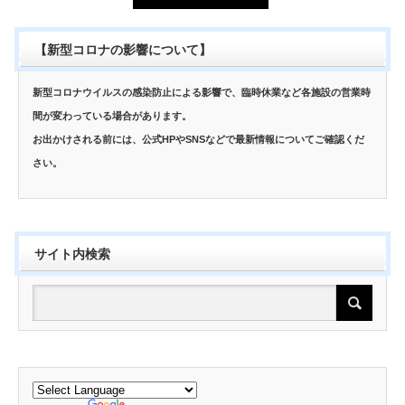
【新型コロナの影響について】
新型コロナウイルスの感染防止による影響で、臨時休業など各施設の営業時
間が変わっている場合があります。
お出かけされる前には、公式HPやSNSなどで最新情報についてご確認くだ
さい。
サイト内検索