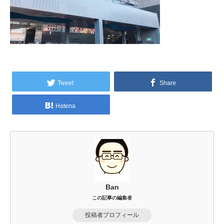
Tweet
Share
Hatena
Ban
この記事の編集者
投稿者プロフィール