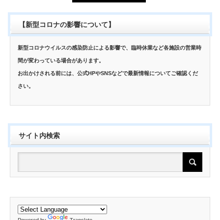
【新型コロナの影響について】
新型コロナウイルスの感染防止による影響で、臨時休業など各施設の営業時
間が変わっている場合があります。
お出かけされる前には、公式HPやSNSなどで最新情報についてご確認くだ
さい。
サイト内検索