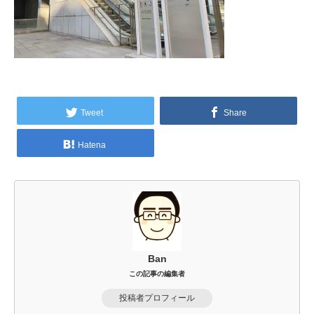
Tweet
Share
Hatena
Ban
この記事の編集者
投稿者プロフィール