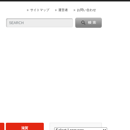
サイトマップ
運営者
お問い合わせ
滋賀