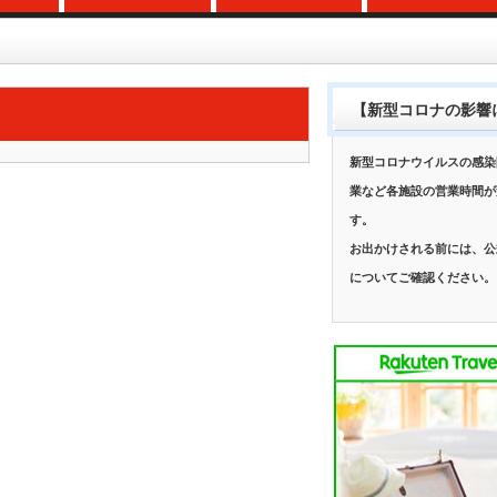
【新型コロナの影響
新型コロナウイルスの感染
業など各施設の営業時間が
す。
お出かけされる前には、公
についてご確認ください。