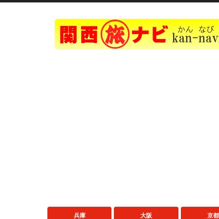
兵庫
大阪
京都