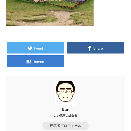
Tweet
Share
Hatena
Ban
この記事の編集者
投稿者プロフィール