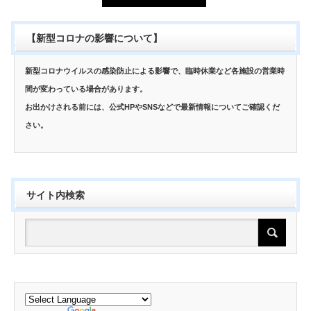
【新型コロナの影響について】
新型コロナウイルスの感染防止による影響で、臨時休業など各施設の営業時
間が変わっている場合があります。
お出かけされる前には、公式HPやSNSなどで最新情報についてご確認くだ
さい。
サイト内検索