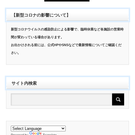
【新型コロナの影響について】
新型コロナウイルスの感染防止による影響で、臨時休業など各施設の営業時
間が変わっている場合があります。
お出かけされる前には、公式HPやSNSなどで最新情報についてご確認くだ
さい。
サイト内検索