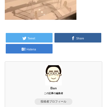
Tweet
Share
Hatena
Ban
この記事の編集者
投稿者プロフィール