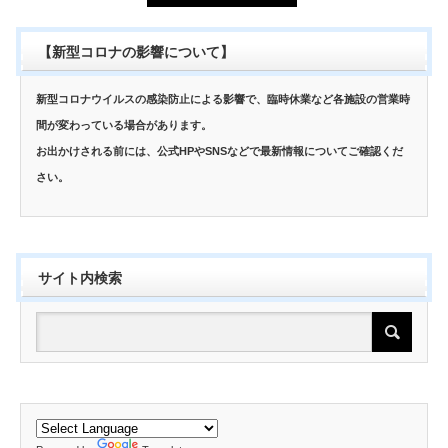
【新型コロナの影響について】
新型コロナウイルスの感染防止による影響で、臨時休業など各施設の営業時
間が変わっている場合があります。
お出かけされる前には、公式HPやSNSなどで最新情報についてご確認くだ
さい。
サイト内検索