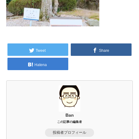
Tweet
Share
Hatena
Ban
この記事の編集者
投稿者プロフィール